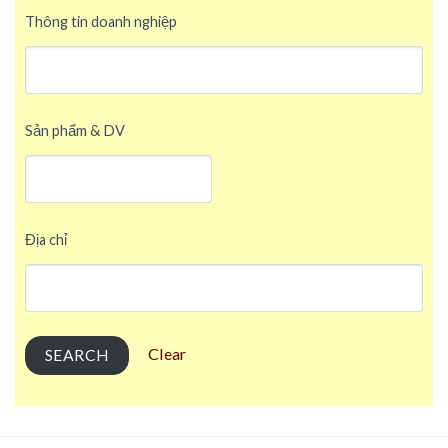
Thông tin doanh nghiệp
Sản phẩm & DV
Địa chỉ
Clear