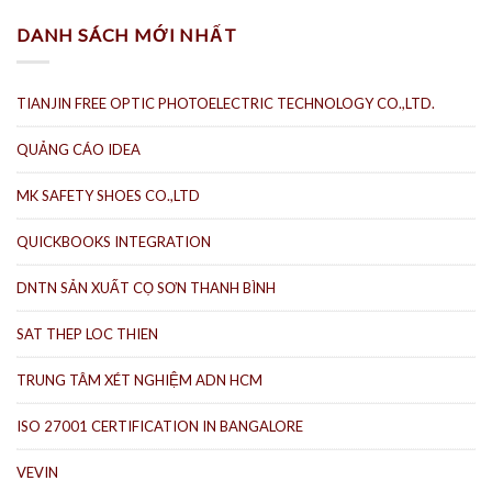
DANH SÁCH MỚI NHẤT
TIANJIN FREE OPTIC PHOTOELECTRIC TECHNOLOGY CO.,LTD.
QUẢNG CÁO IDEA
MK SAFETY SHOES CO.,LTD
QUICKBOOKS INTEGRATION
DNTN SẢN XUẤT CỌ SƠN THANH BÌNH
SAT THEP LOC THIEN
TRUNG TÂM XÉT NGHIỆM ADN HCM
ISO 27001 CERTIFICATION IN BANGALORE
VEVIN