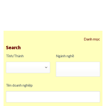
Danh mục
Search
Tỉnh/Thành
Ngành nghề
Tên doanh nghiệp