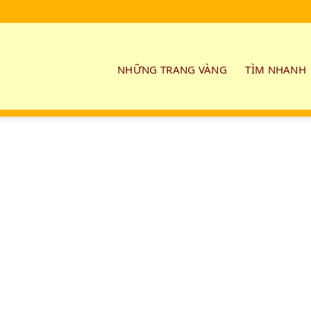
NHỮNG TRANG VÀNG
TÌM NHANH