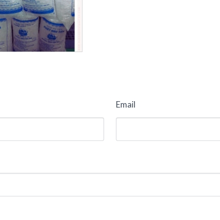
Email