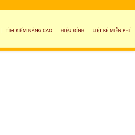
TÌM KIẾM NÂNG CAO
HIỆU ĐÍNH
LIỆT KÊ MIỄN PHÍ