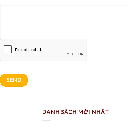
DANH SÁCH MỚI NHẤT