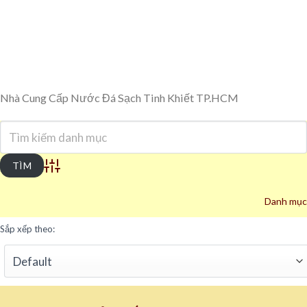
Nhà Cung Cấp Nước Đá Sạch Tinh Khiết TP.HCM
Advanced Search
Danh mục
Sắp xếp theo: