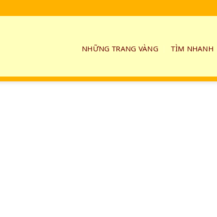
NHỮNG TRANG VÀNG
TÌM NHANH