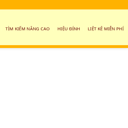
TÌM KIẾM NÂNG CAO
HIỆU ĐÍNH
LIỆT KÊ MIỄN PHÍ