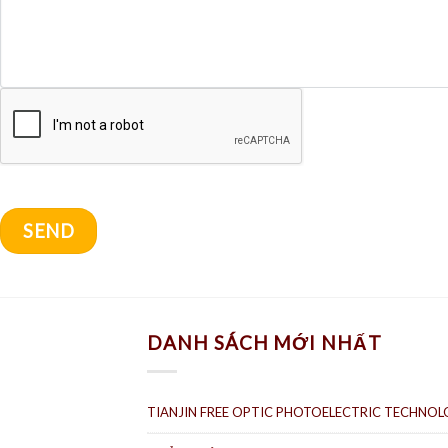
DANH SÁCH MỚI NHẤT
TIANJIN FREE OPTIC PHOTOELECTRIC TECHNOLO