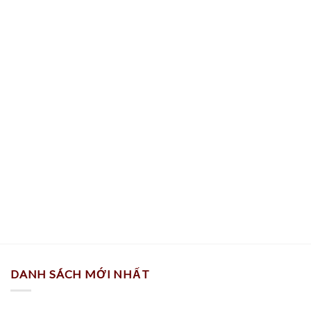
DANH SÁCH MỚI NHẤT