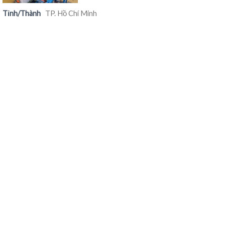
Tỉnh/Thành
TP. Hồ Chí Minh