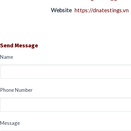
Website
https://dnatestings.vn
Send Message
Name
Phone Number
Message