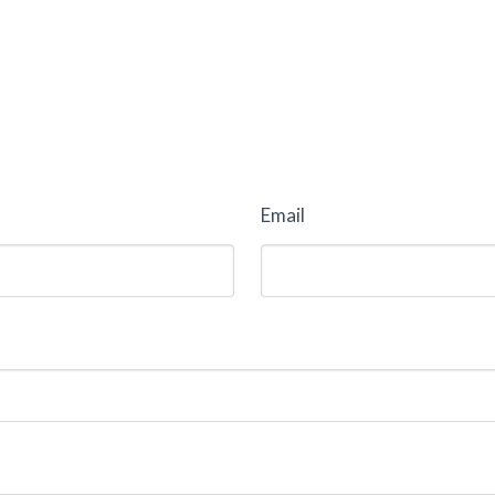
Email