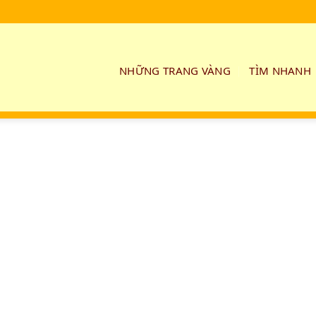
NHỮNG TRANG VÀNG
TÌM NHANH