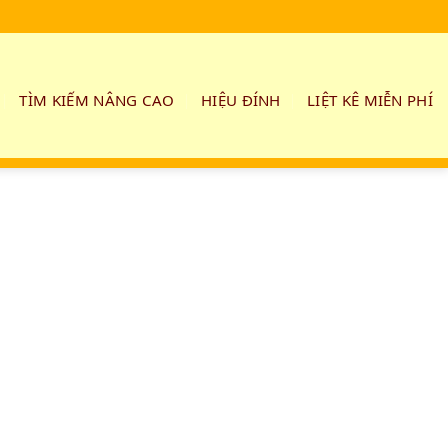
TÌM KIẾM NÂNG CAO
HIỆU ĐÍNH
LIỆT KÊ MIỄN PHÍ