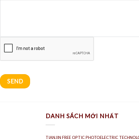
DANH SÁCH MỚI NHẤT
TIANJIN FREE OPTIC PHOTOELECTRIC TECHNOLO