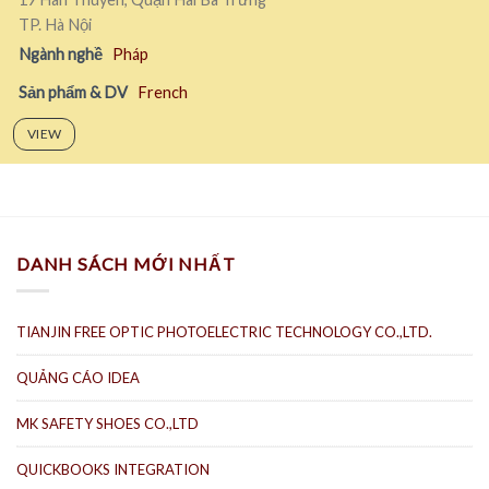
TP. Hà Nội
Ngành nghề
Pháp
Sản phẩm & DV
French
VIEW
DANH SÁCH MỚI NHẤT
TIANJIN FREE OPTIC PHOTOELECTRIC TECHNOLOGY CO.,LTD.
QUẢNG CÁO IDEA
MK SAFETY SHOES CO.,LTD
QUICKBOOKS INTEGRATION