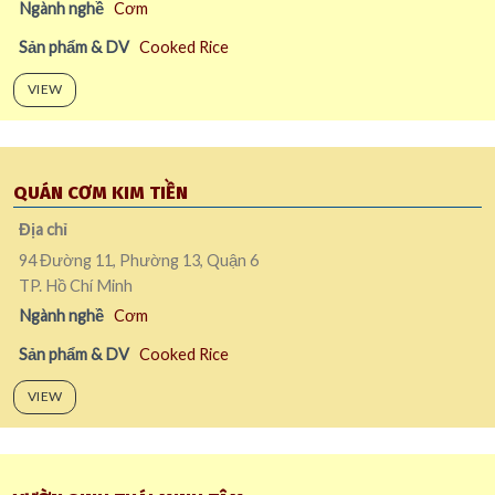
Ngành nghề
Cơm
Sản phẩm & DV
Cooked Rice
VIEW
QUÁN CƠM KIM TIỀN
Địa chỉ
94 Đường 11, Phường 13, Quận 6
TP. Hồ Chí Minh
Ngành nghề
Cơm
Sản phẩm & DV
Cooked Rice
VIEW