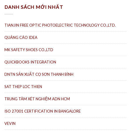
DANH SÁCH MỚI NHẤT
TIANJIN FREE OPTIC PHOTOELECTRIC TECHNOLOGY CO.,LTD.
QUẢNG CÁO IDEA
MK SAFETY SHOES CO.,LTD
QUICKBOOKS INTEGRATION
DNTN SẢN XUẤT CỌ SƠN THANH BÌNH
SAT THEP LOC THIEN
TRUNG TÂM XÉT NGHIỆM ADN HCM
ISO 27001 CERTIFICATION IN BANGALORE
VEVIN