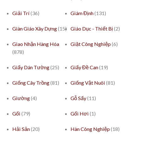
Giải Trí
(36)
Giám Định
(131)
Giàn Giáo Xây Dựng
(15)
Giáo Dục - Thiết Bị
(2)
Giao Nhận Hàng Hóa
Giặt Công Nghiệp
(6)
(878)
Giấy Dán Tường
(25)
Giấy Đề Can
(19)
Giống Cây Trồng
(81)
Giống Vật Nuôi
(81)
Giường
(4)
Gỗ Sấy
(11)
Gối
(79)
Gối Hơi
(1)
Hải Sản
(20)
Hàn Công Nghiệp
(18)