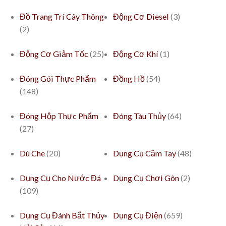
Đồ Trang Trí Cây Thông
Động Cơ Diesel
(3)
(2)
Động Cơ Giảm Tốc
(25)
Động Cơ Khí
(1)
Đóng Gói Thực Phẩm
Đồng Hồ
(54)
(148)
Đóng Hộp Thực Phẩm
Đóng Tàu Thủy
(64)
(27)
Dù Che
(20)
Dụng Cụ Cầm Tay
(48)
Dụng Cụ Cho Nước Đá
Dụng Cụ Chơi Gôn
(2)
(109)
Dụng Cụ Đánh Bắt Thủy
Dụng Cụ Điện
(659)