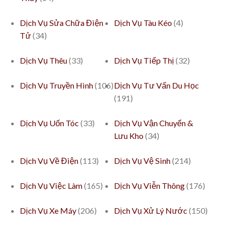
Dịch Vụ Sửa Chữa Điện
Dịch Vụ Tàu Kéo
(4)
Tử
(34)
Dịch Vụ Thêu
(33)
Dịch Vụ Tiếp Thị
(32)
Dịch Vụ Truyền Hình
(106)
Dịch Vụ Tư Vấn Du Học
(191)
Dịch Vụ Uốn Tóc
(33)
Dịch Vụ Vận Chuyển &
Lưu Kho
(34)
Dịch Vụ Về Điện
(113)
Dịch Vụ Vệ Sinh
(214)
Dịch Vụ Việc Làm
(165)
Dịch Vụ Viễn Thông
(176)
Dịch Vụ Xe Máy
(206)
Dịch Vụ Xử Lý Nước
(150)