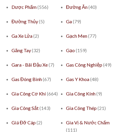
Dược Phẩm
(556)
Đường Ăn
(40)
Đường Thủy
(5)
Ga
(79)
Ga Xe Lửa
(2)
Gạch Men
(77)
Găng Tay
(32)
Gạo
(159)
Gara - Bãi Đậu Xe
(7)
Gas Công Nghiệp
(49)
Gas Đóng Bình
(67)
Gas Y Khoa
(48)
Gia Công Cơ Khí
(664)
Gia Công Kính
(9)
Gia Công Sắt
(143)
Gia Công Thép
(21)
Giá Đỡ Cáp
(2)
Gia Vị & Nước Chấm
(111)