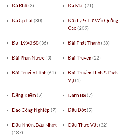
Đá Khô
(3)
Đá Mài
(21)
Đá Ốp Lát
(80)
Đại Lý & Tư Vấn Quảng
Cáo
(209)
Đại Lý Xổ Số
(36)
Đài Phát Thanh
(38)
Đài Phun Nước
(3)
Đai Truyền
(22)
Đài Truyền Hình
(61)
Đài Truyền Hình & Dịch
Vụ
(1)
Đăng Kiểm
(9)
Danh Bạ
(7)
Dao Công Nghiệp
(7)
Đầu Đốt
(5)
Dầu Nhờn, Dầu Nhớt
Dầu Thực Vật
(32)
(187)