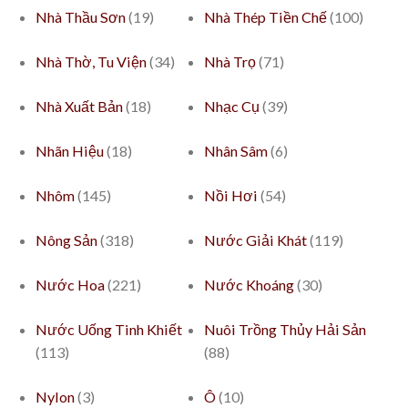
Nhà Thầu Sơn
(19)
Nhà Thép Tiền Chế
(100)
Nhà Thờ, Tu Viện
(34)
Nhà Trọ
(71)
Nhà Xuất Bản
(18)
Nhạc Cụ
(39)
Nhãn Hiệu
(18)
Nhân Sâm
(6)
Nhôm
(145)
Nồi Hơi
(54)
Nông Sản
(318)
Nước Giải Khát
(119)
Nước Hoa
(221)
Nước Khoáng
(30)
Nước Uống Tinh Khiết
Nuôi Trồng Thủy Hải Sản
(113)
(88)
Nylon
(3)
Ô
(10)