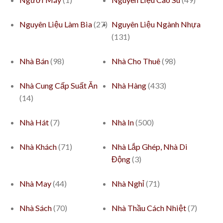
Nguyên Liệu Làm Bia
(27)
Nguyên Liệu Ngành Nhựa
(131)
Nhà Bán
(98)
Nhà Cho Thuê
(98)
Nhà Cung Cấp Suất Ăn
Nhà Hàng
(433)
(14)
Nhà Hát
(7)
Nhà In
(500)
Nhà Khách
(71)
Nhà Lắp Ghép, Nhà Di
Động
(3)
Nhà May
(44)
Nhà Nghỉ
(71)
Nhà Sách
(70)
Nhà Thầu Cách Nhiệt
(7)