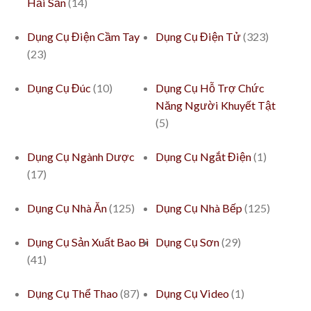
Hải Sản
(14)
Dụng Cụ Điện Cầm Tay
Dụng Cụ Điện Tử
(323)
(23)
Dụng Cụ Đúc
(10)
Dụng Cụ Hỗ Trợ Chức
Năng Người Khuyết Tật
(5)
Dụng Cụ Ngành Dược
Dụng Cụ Ngắt Điện
(1)
(17)
Dụng Cụ Nhà Ăn
(125)
Dụng Cụ Nhà Bếp
(125)
Dụng Cụ Sản Xuất Bao Bì
Dụng Cụ Sơn
(29)
(41)
Dụng Cụ Thể Thao
(87)
Dụng Cụ Video
(1)