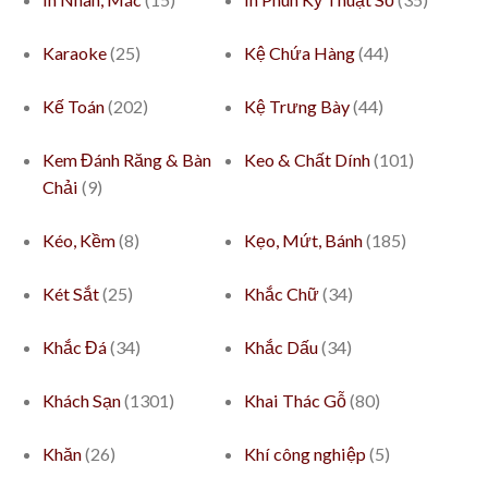
Karaoke
(25)
Kệ Chứa Hàng
(44)
Kế Toán
(202)
Kệ Trưng Bày
(44)
Kem Đánh Răng & Bàn
Keo & Chất Dính
(101)
Chải
(9)
Kéo, Kềm
(8)
Kẹo, Mứt, Bánh
(185)
Két Sắt
(25)
Khắc Chữ
(34)
Khắc Đá
(34)
Khắc Dấu
(34)
Khách Sạn
(1301)
Khai Thác Gỗ
(80)
Khăn
(26)
Khí công nghiệp
(5)