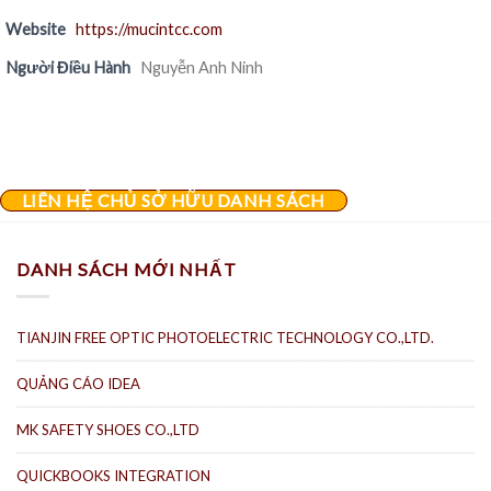
Website
https://mucintcc.com
Người Điều Hành
Nguyễn Anh Ninh
LIÊN HỆ CHỦ SỞ HỮU DANH SÁCH
DANH SÁCH MỚI NHẤT
TIANJIN FREE OPTIC PHOTOELECTRIC TECHNOLOGY CO.,LTD.
QUẢNG CÁO IDEA
MK SAFETY SHOES CO.,LTD
QUICKBOOKS INTEGRATION