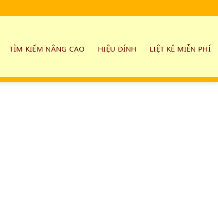
TÌM KIẾM NÂNG CAO
HIỆU ĐÍNH
LIỆT KÊ MIỄN PHÍ