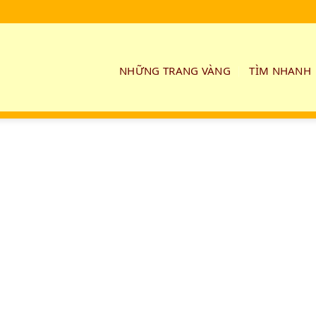
NHỮNG TRANG VÀNG
TÌM NHANH