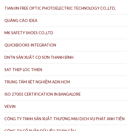
TIANJIN FREE OPTIC PHOTOELECTRIC TECHNOLOGY CO.,LTD.
QUẢNG CÁO IDEA
MK SAFETY SHOES CO.,LTD
QUICKBOOKS INTEGRATION
DNTN SẢN XUẤT CỌ SƠN THANH BÌNH
SAT THEP LOC THIEN
TRUNG TÂM XÉT NGHIỆM ADN HCM
ISO 27001 CERTIFICATION IN BANGALORE
VEVIN
CÔNG TY TNHH SẢN XUẤT THƯƠNG MẠI DỊCH VỤ PHÁT ANH TIẾN