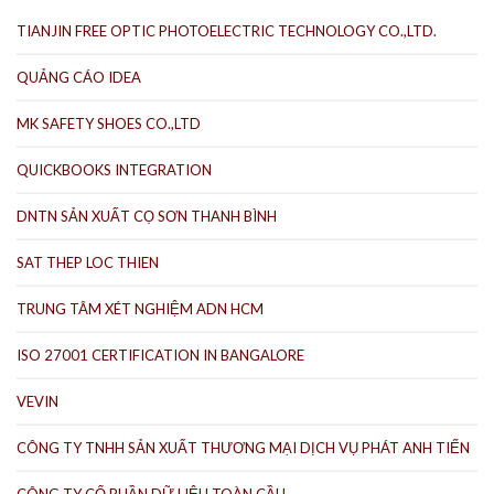
TIANJIN FREE OPTIC PHOTOELECTRIC TECHNOLOGY CO.,LTD.
QUẢNG CÁO IDEA
MK SAFETY SHOES CO.,LTD
QUICKBOOKS INTEGRATION
DNTN SẢN XUẤT CỌ SƠN THANH BÌNH
SAT THEP LOC THIEN
TRUNG TÂM XÉT NGHIỆM ADN HCM
ISO 27001 CERTIFICATION IN BANGALORE
VEVIN
CÔNG TY TNHH SẢN XUẤT THƯƠNG MẠI DỊCH VỤ PHÁT ANH TIẾN